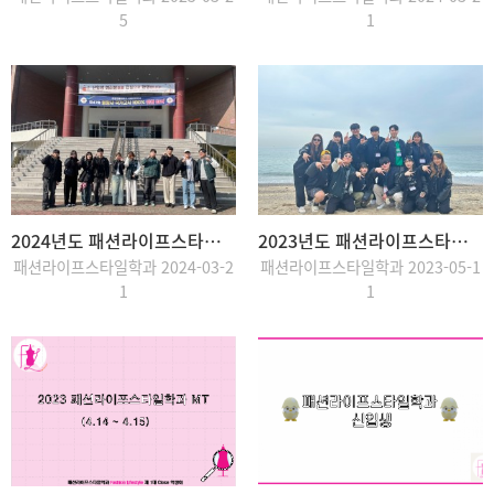
5
1
2024년도 패션라이프스타일학과 학생회
2023년도 패션라이프스타일학과 학생회
패션라이프스타일학과 2024-03-2
패션라이프스타일학과 2023-05-1
1
1