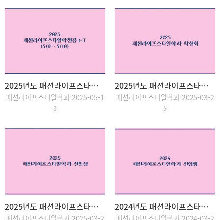
2025년도 패션라이프스타일학전공 MT
2025년도 패션라이프스타일학과 학생회
패션라이프스타일학과 2025-05-1
패션라이프스타일학과 2025-03-2
3
5
2025년도 패션라이프스타일학과 신입생
2024년도 패션라이프스타일학과 신입생
패션라이프스타일학과 2025-03-2
패션라이프스타일학과 2024-03-2